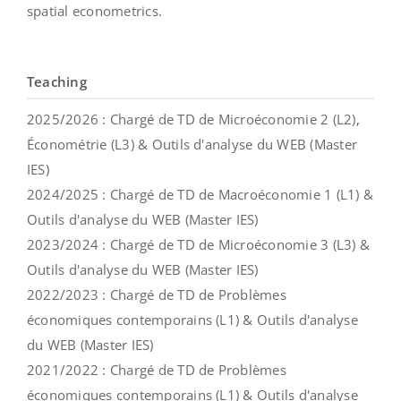
spatial econometrics.
Teaching
2025/2026 : Chargé de TD de Microéconomie 2 (L2),
Économétrie (L3) & Outils d'analyse du WEB (Master
IES)
2024/2025 : Chargé de TD de Macroéconomie 1 (L1) &
Outils d'analyse du WEB (Master IES)
2023/2024 : Chargé de TD de Microéconomie 3 (L3) &
Outils d'analyse du WEB (Master IES)
2022/2023 : Chargé de TD de Problèmes
économiques contemporains (L1) & Outils d'analyse
du WEB (Master IES)
2021/2022 : Chargé de TD de Problèmes
économiques contemporains (L1) & Outils d'analyse