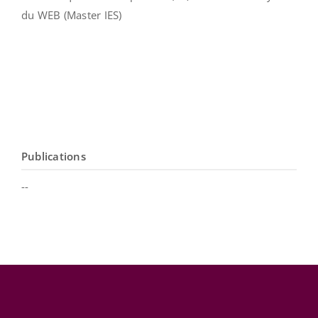
du WEB (Master IES)
Publications
--