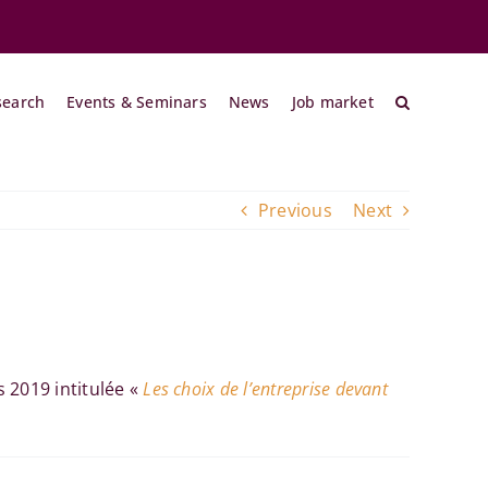
search
Events & Seminars
News
Job market
Previous
Next
 2019 intitulée «
Les choix de l’entreprise devant