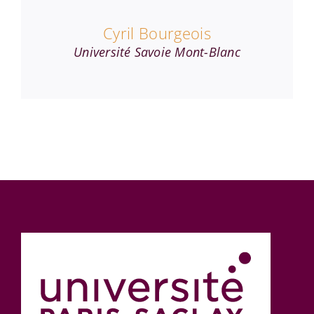
Cyril Bourgeois
Université Savoie Mont-Blanc