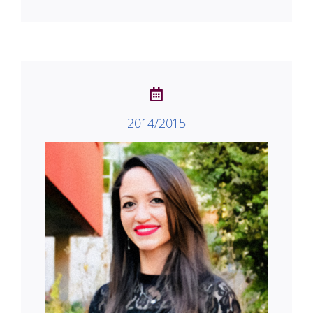
2014/2015