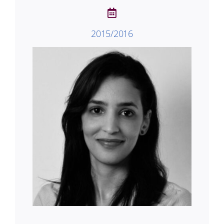
2015/2016