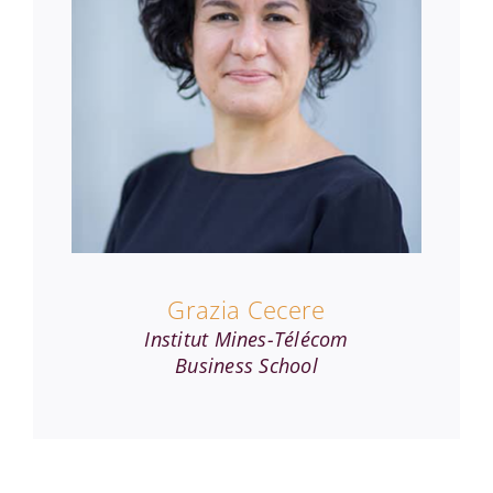
Grazia Cecere
Institut Mines-Télécom
Business School