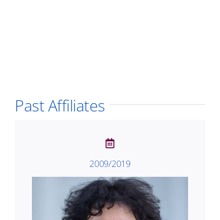
Past Affiliates
2009/2019