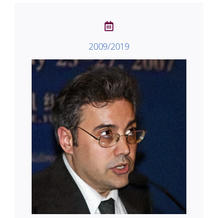
2009/2019