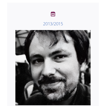
2013/2015