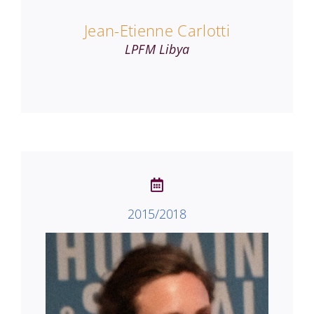
Jean-Etienne Carlotti
LPFM Libya
2015/2018