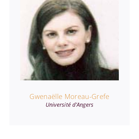
Gwenaëlle Moreau-Grefe
Université d’Angers