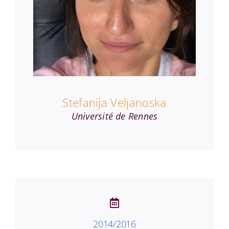
Stefanija Veljanoska
Université de Rennes
2014/2016