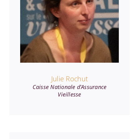
Julie Rochut
Caisse Nationale d’Assurance
Vieillesse