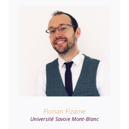
Florian Fizaine
Université Savoie Mont-Blanc