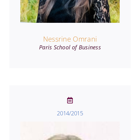
Nessrine Omrani
Paris School of Business
2014/2015