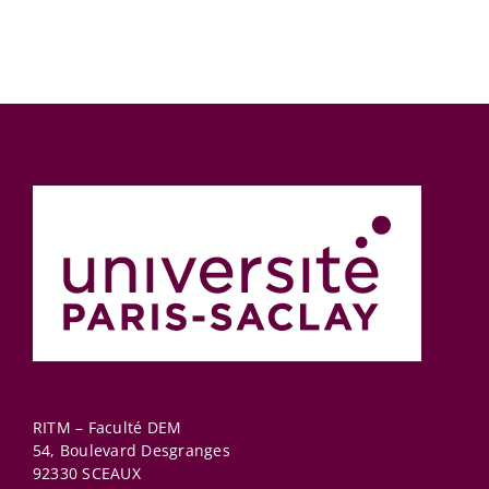
RITM – Faculté DEM
54, Boulevard Desgranges
92330
SCEAUX