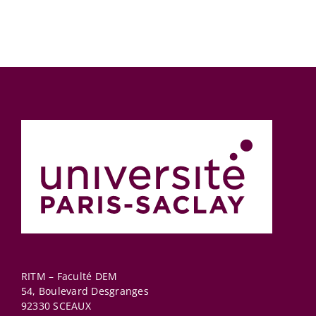
RITM – Faculté DEM
54, Boulevard Desgranges
92330
SCEAUX