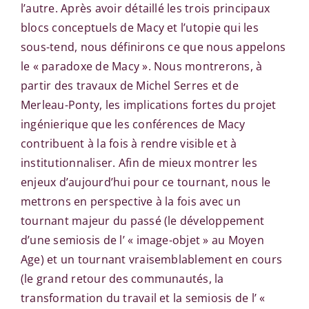
l’autre. Après avoir détaillé les trois principaux
blocs conceptuels de Macy et l’utopie qui les
sous-tend, nous définirons ce que nous appelons
le « paradoxe de Macy ». Nous montrerons, à
partir des travaux de Michel Serres et de
Merleau-Ponty, les implications fortes du projet
ingénierique que les conférences de Macy
contribuent à la fois à rendre visible et à
institutionnaliser. Afin de mieux montrer les
enjeux d’aujourd’hui pour ce tournant, nous le
mettrons en perspective à la fois avec un
tournant majeur du passé (le développement
d’une semiosis de l’ « image-objet » au Moyen
Age) et un tournant vraisemblablement en cours
(le grand retour des communautés, la
transformation du travail et la semiosis de l’ «