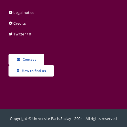
Legal notice
Credits
Twitter / X
Contact
How to find us
Copyright © Université Paris Saclay - 2024 - All rights reserved