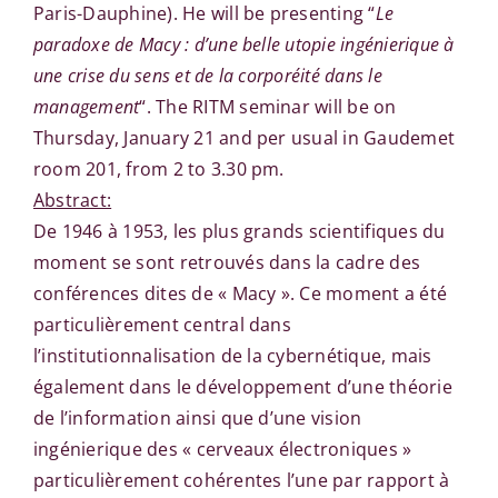
Paris-Dauphine). He will be presenting “
Le
paradoxe de Macy : d’une belle utopie ingénierique à
une crise du sens et de la corporéité dans le
management
“. The RITM seminar will be on
Thursday, January 21 and per usual in Gaudemet
room 201, from 2 to 3.30 pm.
Abstract:
De 1946 à 1953, les plus grands scientifiques du
moment se sont retrouvés dans la cadre des
conférences dites de « Macy ». Ce moment a été
particulièrement central dans
l’institutionnalisation de la cybernétique, mais
également dans le développement d’une théorie
de l’information ainsi que d’une vision
ingénierique des « cerveaux électroniques »
particulièrement cohérentes l’une par rapport à