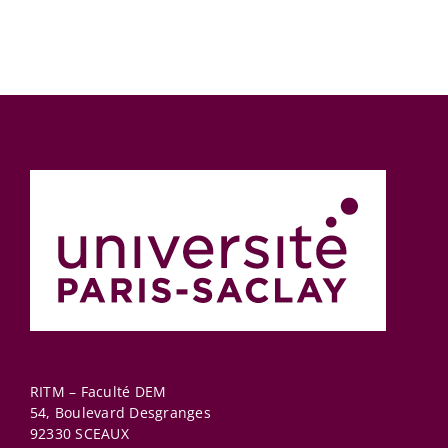
RITM – Faculté DEM
54, Boulevard Desgranges
92330
SCEAUX