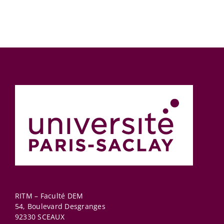
RITM – Faculté DEM
54, Boulevard Desgranges
92330
SCEAUX