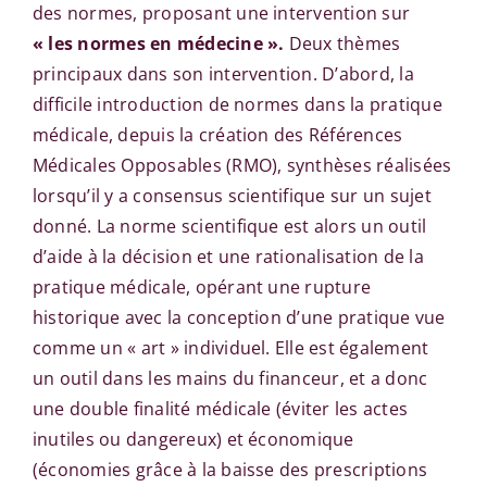
des normes, proposant une intervention sur
« les normes en médecine ».
Deux thèmes
principaux dans son intervention. D’abord, la
difficile introduction de normes dans la pratique
médicale, depuis la création des Références
Médicales Opposables (RMO), synthèses réalisées
lorsqu’il y a consensus scientifique sur un sujet
donné. La norme scientifique est alors un outil
d’aide à la décision et une rationalisation de la
pratique médicale, opérant une rupture
historique avec la conception d’une pratique vue
comme un « art » individuel. Elle est également
un outil dans les mains du financeur, et a donc
une double finalité médicale (éviter les actes
inutiles ou dangereux) et économique
(économies grâce à la baisse des prescriptions