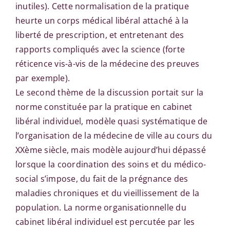
inutiles). Cette normalisation de la pratique
heurte un corps médical libéral attaché à la
liberté de prescription, et entretenant des
rapports compliqués avec la science (forte
réticence vis-à-vis de la médecine des preuves
par exemple).
Le second thème de la discussion portait sur la
norme constituée par la pratique en cabinet
libéral individuel, modèle quasi systématique de
l’organisation de la médecine de ville au cours du
XXème siècle, mais modèle aujourd’hui dépassé
lorsque la coordination des soins et du médico-
social s’impose, du fait de la prégnance des
maladies chroniques et du vieillissement de la
population. La norme organisationnelle du
cabinet libéral individuel est percutée par les