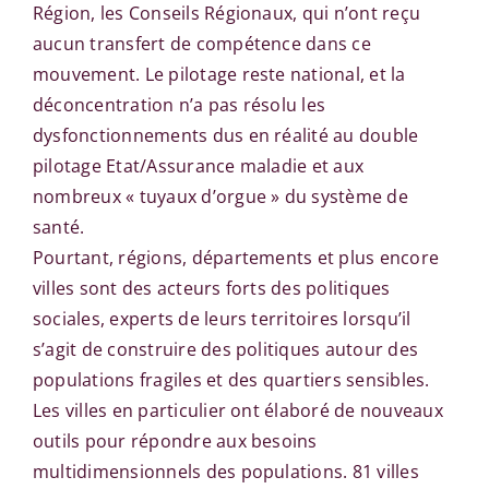
Région, les Conseils Régionaux, qui n’ont reçu
aucun transfert de compétence dans ce
mouvement. Le pilotage reste national, et la
déconcentration n’a pas résolu les
dysfonctionnements dus en réalité au double
pilotage Etat/Assurance maladie et aux
nombreux « tuyaux d’orgue » du système de
santé.
Pourtant, régions, départements et plus encore
villes sont des acteurs forts des politiques
sociales, experts de leurs territoires lorsqu’il
s’agit de construire des politiques autour des
populations fragiles et des quartiers sensibles.
Les villes en particulier ont élaboré de nouveaux
outils pour répondre aux besoins
multidimensionnels des populations. 81 villes