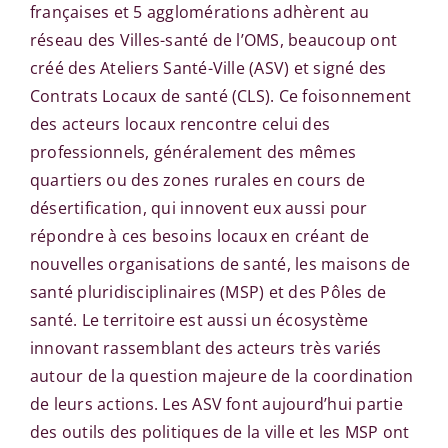
françaises et 5 agglomérations adhèrent au
réseau des Villes-santé de l’OMS, beaucoup ont
créé des Ateliers Santé-Ville (ASV) et signé des
Contrats Locaux de santé (CLS). Ce foisonnement
des acteurs locaux rencontre celui des
professionnels, généralement des mêmes
quartiers ou des zones rurales en cours de
désertification, qui innovent eux aussi pour
répondre à ces besoins locaux en créant de
nouvelles organisations de santé, les maisons de
santé pluridisciplinaires (MSP) et des Pôles de
santé. Le territoire est aussi un écosystème
innovant rassemblant des acteurs très variés
autour de la question majeure de la coordination
de leurs actions. Les ASV font aujourd’hui partie
des outils des politiques de la ville et les MSP ont