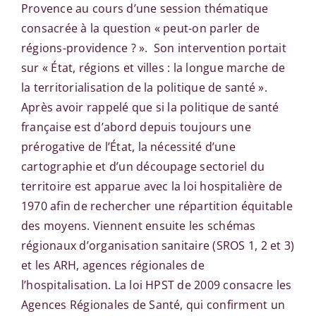
Provence au cours d’une session thématique
consacrée à la question « peut-on parler de
régions-providence ? ». Son intervention portait
sur « État, régions et villes : la longue marche de
la territorialisation de la politique de santé ».
Après avoir rappelé que si la politique de santé
française est d’abord depuis toujours une
prérogative de l’État, la nécessité d’une
cartographie et d’un découpage sectoriel du
territoire est apparue avec la loi hospitalière de
1970 afin de rechercher une répartition équitable
des moyens. Viennent ensuite les schémas
régionaux d’organisation sanitaire (SROS 1, 2 et 3)
et les ARH, agences régionales de
l’hospitalisation. La loi HPST de 2009 consacre les
Agences Régionales de Santé, qui confirment un