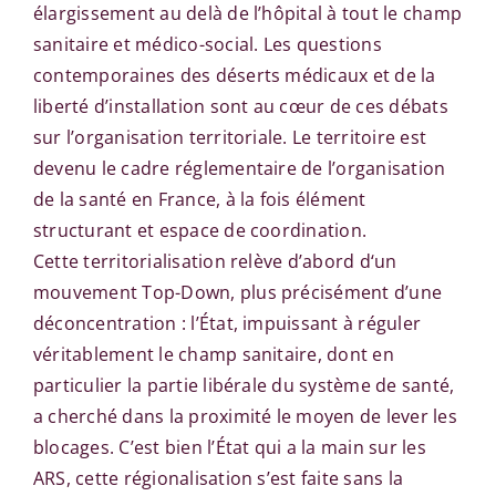
élargissement au delà de l’hôpital à tout le champ
sanitaire et médico-social. Les questions
contemporaines des déserts médicaux et de la
liberté d’installation sont au cœur de ces débats
sur l’organisation territoriale. Le territoire est
devenu le cadre réglementaire de l’organisation
de la santé en France, à la fois élément
structurant et espace de coordination.
Cette territorialisation relève d’abord d‘un
mouvement Top-Down, plus précisément d’une
déconcentration : l’État, impuissant à réguler
véritablement le champ sanitaire, dont en
particulier la partie libérale du système de santé,
a cherché dans la proximité le moyen de lever les
blocages. C’est bien l’État qui a la main sur les
ARS, cette régionalisation s’est faite sans la