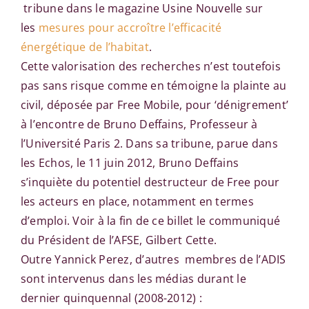
tribune dans le magazine Usine Nouvelle sur
les
mesures pour accroître l’efficacité
énergétique de l’habitat
.
Cette valorisation des recherches n’est toutefois
pas sans risque comme en témoigne la plainte au
civil, déposée par Free Mobile, pour ‘dénigrement’
à l’encontre de Bruno Deffains, Professeur à
l’Université Paris 2. Dans sa tribune, parue dans
les Echos, le 11 juin 2012, Bruno Deffains
s’inquiète du potentiel destructeur de Free pour
les acteurs en place, notamment en termes
d’emploi. Voir à la fin de ce billet le communiqué
du Président de l’AFSE, Gilbert Cette.
Outre Yannick Perez, d’autres membres de l’ADIS
sont intervenus dans les médias durant le
dernier quinquennal (2008-2012) :