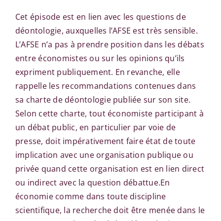
Cet épisode est en lien avec les questions de
déontologie, auxquelles l’AFSE est très sensible.
L’AFSE n’a pas à prendre position dans les débats
entre économistes ou sur les opinions qu’ils
expriment publiquement. En revanche, elle
rappelle les recommandations contenues dans
sa charte de déontologie publiée sur son site.
Selon cette charte, tout économiste participant à
un débat public, en particulier par voie de
presse, doit impérativement faire état de toute
implication avec une organisation publique ou
privée quand cette organisation est en lien direct
ou indirect avec la question débattue.
En
économie comme dans toute discipline
scientifique, la recherche doit être menée dans le