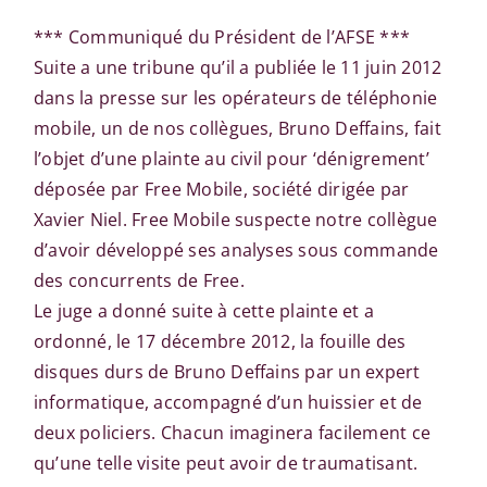
*** Communiqué du Président de l’AFSE ***
Suite a une tribune qu’il a publiée le 11 juin 2012
dans la presse sur les opérateurs de téléphonie
mobile, un de nos collègues, Bruno Deffains, fait
l’objet d’une plainte au civil pour ‘dénigrement’
déposée par Free Mobile, société dirigée par
Xavier Niel. Free Mobile suspecte notre collègue
d’avoir développé ses analyses sous commande
des concurrents de Free.
Le juge a donné suite à cette plainte et a
ordonné, le 17 décembre 2012, la fouille des
disques durs de Bruno Deffains par un expert
informatique, accompagné d’un huissier et de
deux policiers. Chacun imaginera facilement ce
qu’une telle visite peut avoir de traumatisant.