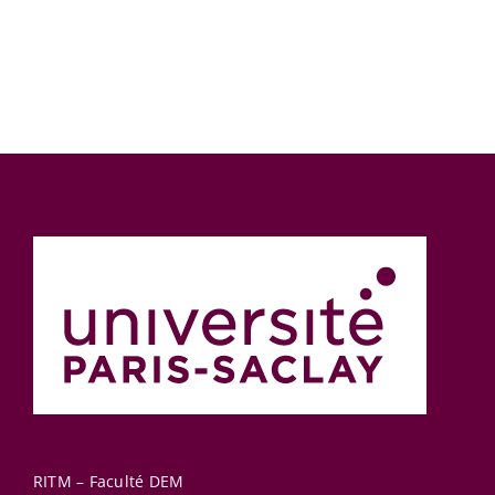
RITM – Faculté DEM