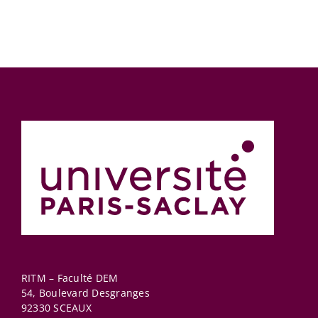
RITM – Faculté DEM
54, Boulevard Desgranges
92330
SCEAUX