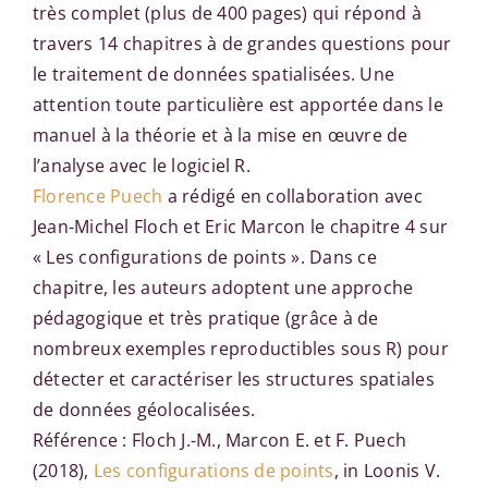
très complet (plus de 400 pages) qui répond à
travers 14 chapitres à de grandes questions pour
le traitement de données spatialisées. Une
attention toute particulière est apportée dans le
manuel à la théorie et à la mise en œuvre de
l’analyse avec le logiciel R.
Florence Puech
a rédigé en collaboration avec
Jean-Michel Floch et Eric Marcon le chapitre 4 sur
« Les configurations de points ». Dans ce
chapitre, les auteurs adoptent une approche
pédagogique et très pratique (grâce à de
nombreux exemples reproductibles sous R) pour
détecter et caractériser les structures spatiales
de données géolocalisées.
Référence : Floch J.-M., Marcon E. et F. Puech
(2018),
Les configurations de points
, in Loonis V.