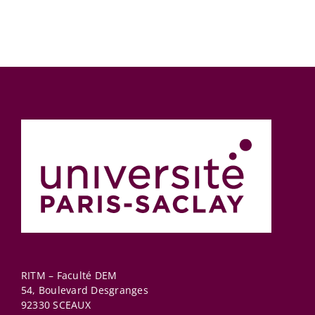
RITM – Faculté DEM
54, Boulevard Desgranges
92330
SCEAUX