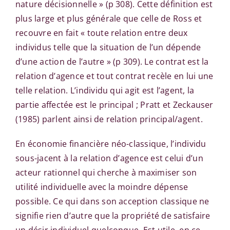
nature décisionnelle » (p 308). Cette définition est
plus large et plus générale que celle de Ross et
recouvre en fait « toute relation entre deux
individus telle que la situation de l’un dépende
d’une action de l’autre » (p 309). Le contrat est la
relation d’agence et tout contrat recèle en lui une
telle relation. L’individu qui agit est l’agent, la
partie affectée est le principal ; Pratt et Zeckauser
(1985) parlent ainsi de relation principal/agent.
En économie financière néo-classique, l’individu
sous-jacent à la relation d’agence est celui d’un
acteur rationnel qui cherche à maximiser son
utilité individuelle avec la moindre dépense
possible. Ce qui dans son acception classique ne
signifie rien d’autre que la propriété de satisfaire