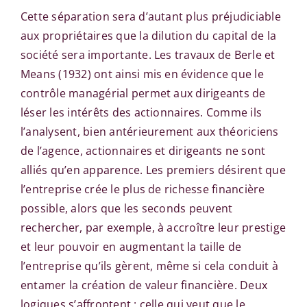
Cette séparation sera d’autant plus préjudiciable
aux propriétaires que la dilution du capital de la
société sera importante. Les travaux de Berle et
Means (1932) ont ainsi mis en évidence que le
contrôle managérial permet aux dirigeants de
léser les intérêts des actionnaires. Comme ils
l’analysent, bien antérieurement aux théoriciens
de l’agence, actionnaires et dirigeants ne sont
alliés qu’en apparence. Les premiers désirent que
l’entreprise crée le plus de richesse financière
possible, alors que les seconds peuvent
rechercher, par exemple, à accroître leur prestige
et leur pouvoir en augmentant la taille de
l’entreprise qu’ils gèrent, même si cela conduit à
entamer la création de valeur financière. Deux
logiques s’affrontent : celle qui veut que le