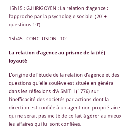
15h15 : G.HIRIGOYEN : La relation d’agence :
l’approche par la psychologie sociale. (20’ +
questions 10’)
15h45 : CONCLUSION : 10’
La relation d’agence au prisme de la (dé)
loyauté
L’origine de l’étude de la relation d’agence et des
questions qu’elle soulève est située en général
dans les réflexions d’A.SMITH (1776) sur
l’inefficacité des sociétés par actions dont la
direction est confiée à un agent non propriétaire
qui ne serait pas incité de ce fait à gérer au mieux
les affaires qui lui sont confiées.