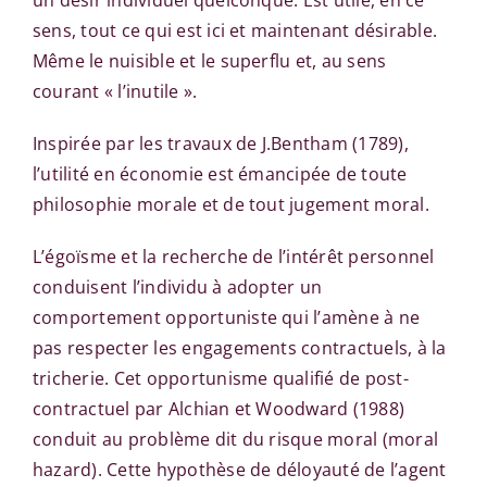
un désir individuel quelconque. Est utile, en ce
sens, tout ce qui est ici et maintenant désirable.
Même le nuisible et le superflu et, au sens
courant « l’inutile ».
Inspirée par les travaux de J.Bentham (1789),
l’utilité en économie est émancipée de toute
philosophie morale et de tout jugement moral.
L’égoïsme et la recherche de l’intérêt personnel
conduisent l’individu à adopter un
comportement opportuniste qui l’amène à ne
pas respecter les engagements contractuels, à la
tricherie. Cet opportunisme qualifié de post-
contractuel par Alchian et Woodward (1988)
conduit au problème dit du risque moral (moral
hazard). Cette hypothèse de déloyauté de l’agent