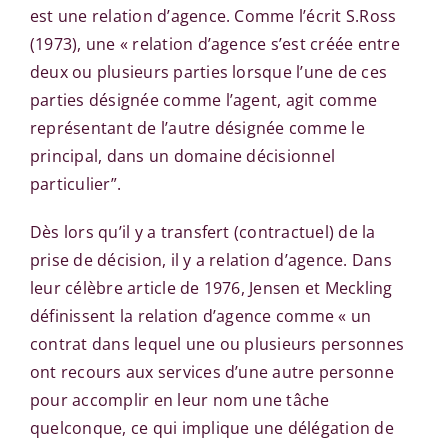
est une relation d’agence. Comme l’écrit S.Ross
(1973), une « relation d’agence s’est créée entre
deux ou plusieurs parties lorsque l’une de ces
parties désignée comme l’agent, agit comme
représentant de l’autre désignée comme le
principal, dans un domaine décisionnel
particulier”.
Dès lors qu’il y a transfert (contractuel) de la
prise de décision, il y a relation d’agence. Dans
leur célèbre article de 1976, Jensen et Meckling
définissent la relation d’agence comme « un
contrat dans lequel une ou plusieurs personnes
ont recours aux services d’une autre personne
pour accomplir en leur nom une tâche
quelconque, ce qui implique une délégation de