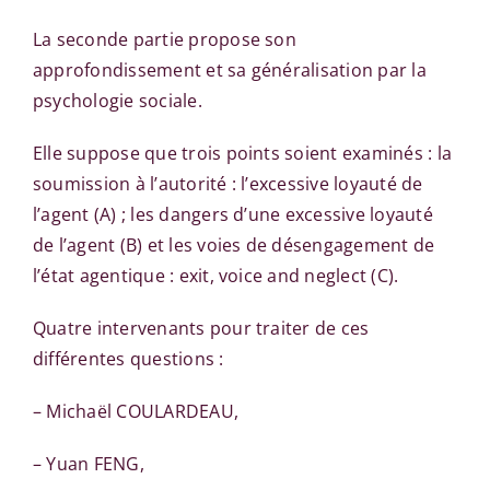
La seconde partie propose son
approfondissement et sa généralisation par la
psychologie sociale.
Elle suppose que trois points soient examinés : la
soumission à l’autorité : l’excessive loyauté de
l’agent (A) ; les dangers d’une excessive loyauté
de l’agent (B) et les voies de désengagement de
l’état agentique : exit, voice and neglect (C).
Quatre intervenants pour traiter de ces
différentes questions :
– Michaël COULARDEAU,
– Yuan FENG,