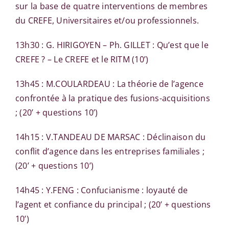
sur la base de quatre interventions de membres
du CREFE, Universitaires et/ou professionnels.
13h30 : G. HIRIGOYEN – Ph. GILLET : Qu’est que le
CREFE ? – Le CREFE et le RITM (10’)
13h45 : M.COULARDEAU : La théorie de l’agence
confrontée à la pratique des fusions-acquisitions
; (20’ + questions 10’)
14h15 : V.TANDEAU DE MARSAC : Déclinaison du
conflit d’agence dans les entreprises familiales ;
(20’ + questions 10’)
14h45 : Y.FENG : Confucianisme : loyauté de
l’agent et confiance du principal ; (20’ + questions
10’)