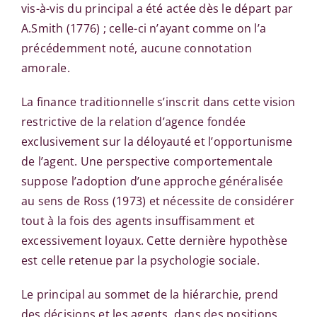
vis-à-vis du principal a été actée dès le départ par
A.Smith (1776) ; celle-ci n’ayant comme on l’a
précédemment noté, aucune connotation
amorale.
La finance traditionnelle s’inscrit dans cette vision
restrictive de la relation d’agence fondée
exclusivement sur la déloyauté et l’opportunisme
de l’agent. Une perspective comportementale
suppose l’adoption d’une approche généralisée
au sens de Ross (1973) et nécessite de considérer
tout à la fois des agents insuffisamment et
excessivement loyaux. Cette dernière hypothèse
est celle retenue par la psychologie sociale.
Le principal au sommet de la hiérarchie, prend
des décisions et les agents, dans des positions