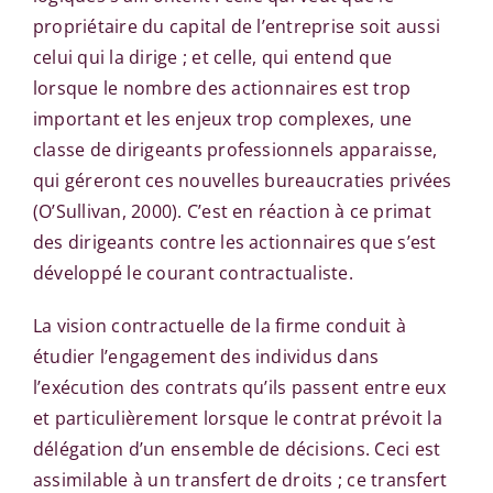
propriétaire du capital de l’entreprise soit aussi
celui qui la dirige ; et celle, qui entend que
lorsque le nombre des actionnaires est trop
important et les enjeux trop complexes, une
classe de dirigeants professionnels apparaisse,
qui géreront ces nouvelles bureaucraties privées
(O’Sullivan, 2000). C’est en réaction à ce primat
des dirigeants contre les actionnaires que s’est
développé le courant contractualiste.
La vision contractuelle de la firme conduit à
étudier l’engagement des individus dans
l’exécution des contrats qu’ils passent entre eux
et particulièrement lorsque le contrat prévoit la
délégation d’un ensemble de décisions. Ceci est
assimilable à un transfert de droits ; ce transfert