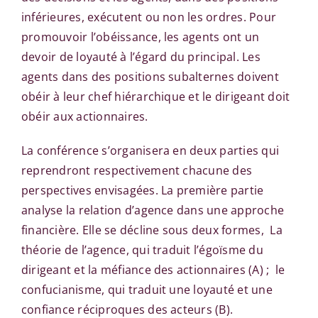
inférieures, exécutent ou non les ordres. Pour
promouvoir l’obéissance, les agents ont un
devoir de loyauté à l’égard du principal. Les
agents dans des positions subalternes doivent
obéir à leur chef hiérarchique et le dirigeant doit
obéir aux actionnaires.
La conférence s’organisera en deux parties qui
reprendront respectivement chacune des
perspectives envisagées. La première partie
analyse la relation d’agence dans une approche
financière. Elle se décline sous deux formes, La
théorie de l’agence, qui traduit l’égoïsme du
dirigeant et la méfiance des actionnaires (A) ; le
confucianisme, qui traduit une loyauté et une
confiance réciproques des acteurs (B).