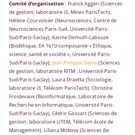
Comité d’organisation
: Franck Aggeri (Sciences
de gestion, laboratoire i3, Mines ParisTech),
Hélène Courvoisier (Neurosciences, Centre de
Neurosciences Paris-Sud, Université Paris-
Sud/Paris-Saclay), Karine Demuth-Labouze
(Bioéthique, EA 1610-composante « Éthique,
science, santé et société », Université Paris-
Sud/Paris-Saclay),
Jean-Philippe Denis
(Sciences
de gestion, laboratoire RITM , Université Paris-
Sud/Paris-Saclay), Laura Draetta (Sociologie,
laboratoire i3, Télécom ParisTech), Christine
Froidevaux (Bioinformatique, Laboratoire de
Recherche en Informatique, Université Paris-
Sud/Paris-Saclay), Cédric Gossart (Sciences de
gestion, laboratoire LITEM, Télécom école de
Management), Liliana Mitkova (Sciences de