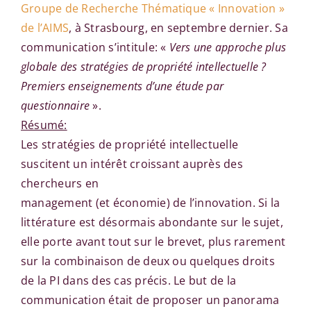
Groupe de Recherche Thématique « Innovation »
de l’AIMS
, à Strasbourg, en septembre dernier. Sa
communication s’intitule: «
Vers une approche plus
globale des stratégies de propriété intellectuelle ?
Premiers enseignements d’une étude par
questionnaire
».
Résumé:
Les stratégies de propriété intellectuelle
suscitent un intérêt croissant auprès des
chercheurs en
management (et économie) de l’innovation. Si la
littérature est désormais abondante sur le sujet,
elle porte avant tout sur le brevet, plus rarement
sur la combinaison de deux ou quelques droits
de la PI dans des cas précis. Le but de la
communication était de proposer un panorama