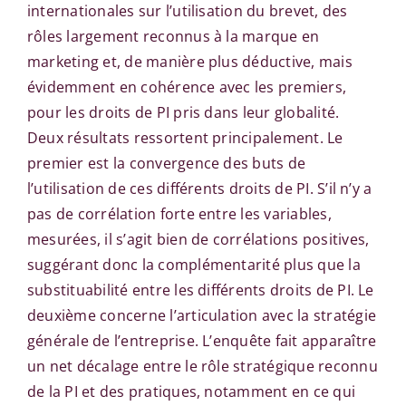
internationales sur l’utilisation du brevet, des
rôles largement reconnus à la marque en
marketing et, de manière plus déductive, mais
évidemment en cohérence avec les premiers,
pour les droits de PI pris dans leur globalité.
Deux résultats ressortent principalement. Le
premier est la convergence des buts de
l’utilisation de ces différents droits de PI. S’il n’y a
pas de corrélation forte entre les variables,
mesurées, il s’agit bien de corrélations positives,
suggérant donc la complémentarité plus que la
substituabilité entre les différents droits de PI. Le
deuxième concerne l’articulation avec la stratégie
générale de l’entreprise. L’enquête fait apparaître
un net décalage entre le rôle stratégique reconnu
de la PI et des pratiques, notamment en ce qui