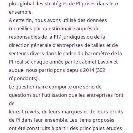
plus global des stratégies de PI prises dans leur
ensemble.
A cette fin, nous avons utilisé des données
recueillies par questionnaire auprès de
responsables de la PI / juridiques ou de la
direction générale d’entreprises de tailles et de
secteurs divers dans le cadre du baromètre de la
PI réalisé chaque année par le cabinet Lavoix et
auquel nous participons depuis 2014 (302
répondants).
Le questionnaire comporte une série de
questions sur l’utilisation que les entreprises font
de
leurs brevets, de leurs marques et de leurs droits
de PI dans leur ensemble. Les items proposés
ont été construits à partir des principales études