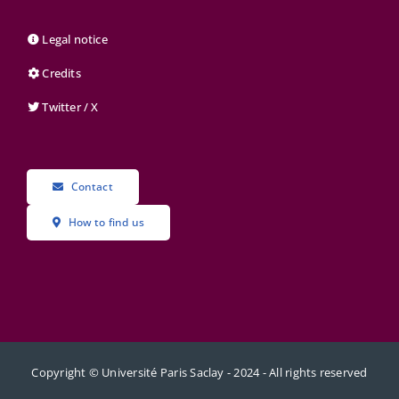
Legal notice
Credits
Twitter / X
Contact
How to find us
Copyright © Université Paris Saclay - 2024 - All rights reserved